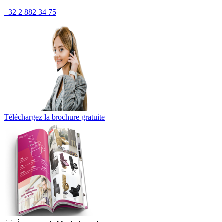
+32 2 882 34 75
Téléchargez la brochure gratuite