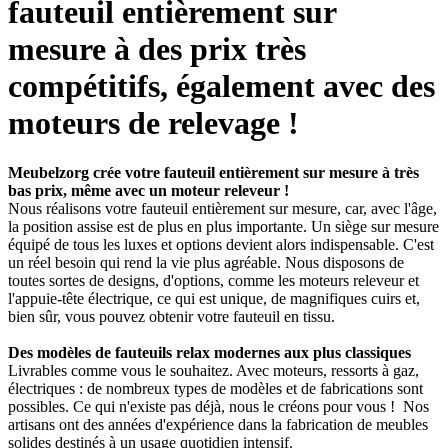
fauteuil entièrement sur
mesure à des prix très
compétitifs, également avec des
moteurs de relevage !
Meubelzorg crée votre fauteuil entièrement sur mesure à très
bas prix, même avec un moteur releveur !
Nous réalisons votre fauteuil entièrement sur mesure, car, avec l'âge,
la position assise est de plus en plus importante. Un siège sur mesure
équipé de tous les luxes et options devient alors indispensable. C'est
un réel besoin qui rend la vie plus agréable. Nous disposons de
toutes sortes de designs, d'options, comme les moteurs releveur et
l'appuie-tête électrique, ce qui est unique, de magnifiques cuirs et,
bien sûr, vous pouvez obtenir votre fauteuil en tissu.
Des modèles de fauteuils relax modernes aux plus classiques
Livrables comme vous le souhaitez. Avec moteurs, ressorts à gaz,
électriques : de nombreux types de modèles et de fabrications sont
possibles. Ce qui n'existe pas déjà, nous le créons pour vous ! Nos
artisans ont des années d'expérience dans la fabrication de meubles
solides destinés à un usage quotidien intensif.