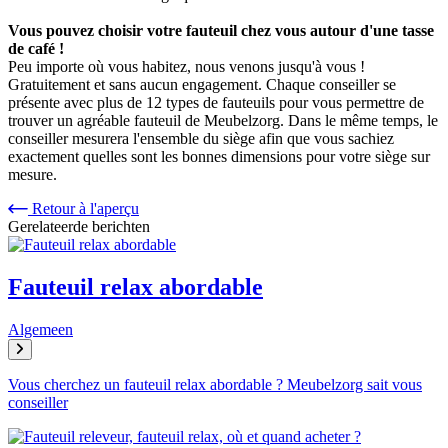
Vous pouvez choisir votre fauteuil chez vous autour d'une tasse
de café !
Peu importe où vous habitez, nous venons jusqu'à vous !
Gratuitement et sans aucun engagement. Chaque conseiller se
présente avec plus de 12 types de fauteuils pour vous permettre de
trouver un agréable fauteuil de Meubelzorg. Dans le même temps, le
conseiller mesurera l'ensemble du siège afin que vous sachiez
exactement quelles sont les bonnes dimensions pour votre siège sur
mesure.
Retour à l'aperçu
Gerelateerde berichten
Fauteuil relax abordable
Algemeen
Vous cherchez un fauteuil relax abordable ? Meubelzorg sait vous
conseiller