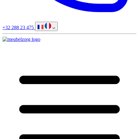
+32 288 23 475