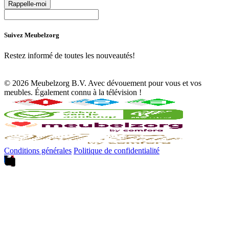
Rappelle-moi
Suivez Meubelzorg
Restez informé de toutes les nouveautés!
© 2026 Meubelzorg B.V. Avec dévouement pour vous et vos
meubles. Également connu à la télévision !
Conditions générales
Politique de confidentialité