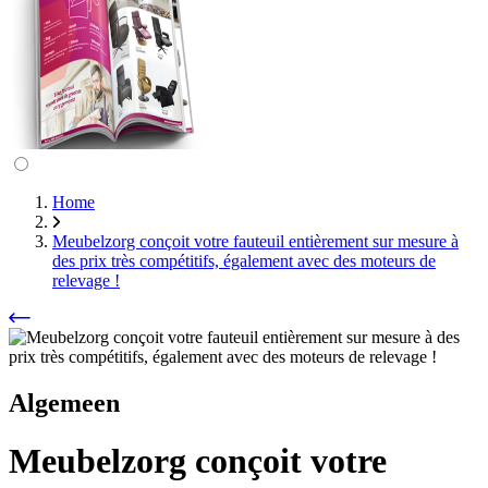
Home
Meubelzorg conçoit votre fauteuil entièrement sur mesure à
des prix très compétitifs, également avec des moteurs de
relevage !
Algemeen
Meubelzorg conçoit votre