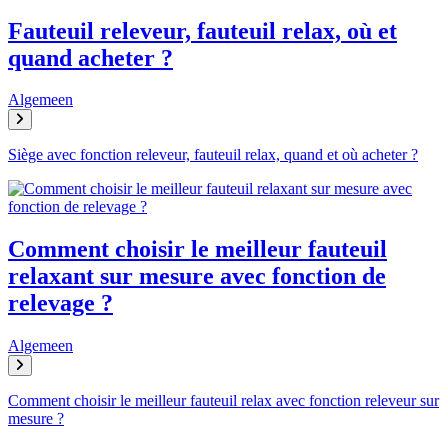
Fauteuil releveur, fauteuil relax, où et
quand acheter ?
Algemeen
Siège avec fonction releveur, fauteuil relax, quand et où acheter ?
Comment choisir le meilleur fauteuil
relaxant sur mesure avec fonction de
relevage ?
Algemeen
Comment choisir le meilleur fauteuil relax avec fonction releveur sur
mesure ?