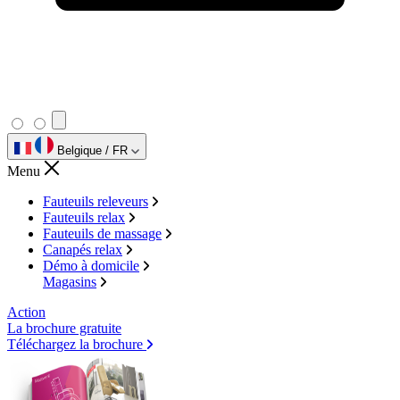
Belgique / FR
Menu
Fauteuils releveurs
Fauteuils relax
Fauteuils de massage
Canapés relax
Démo à domicile
Magasins
Action
La brochure gratuite
Téléchargez la brochure