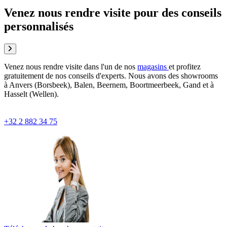
Venez nous rendre visite pour des conseils
personnalisés
Venez nous rendre visite dans l'un de nos
magasins
et profitez
gratuitement de nos conseils d'experts. Nous avons des showrooms
à Anvers (Borsbeek), Balen, Beernem, Boortmeerbeek, Gand et à
Hasselt (Wellen).
+32 2 882 34 75