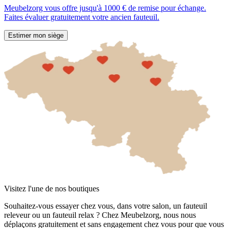
Meubelzorg vous offre jusqu'à 1000 € de remise pour échange.
Faites évaluer gratuitement votre ancien fauteuil.
Estimer mon siège
Visitez l'une de nos boutiques
Souhaitez-vous essayer chez vous, dans votre salon, un fauteuil
releveur ou un fauteuil relax ? Chez Meubelzorg, nous nous
déplaçons gratuitement et sans engagement chez vous pour que vous