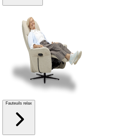
Fauteuils relax