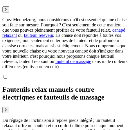
Chez Meubelzorg, nous considérons qu'il est essentiel qu'une chaise
soit faite sur mesure. Pourquoi ? C'est seulement de cette manière
que vous pouvez pleinement profiter de votre fauteuil relax,
canapé
relaxant
ou
fauteuil releveur
. La chaise doit répondre à toutes vos
exigences, non seulement en termes de hauteur et de profondeur
d'assise correctes, mais aussi esthétiquement. Nous comprenons que
votre nouvelle chaise ou votre nouveau canapé doit s'intégrer dans
votre intérieur, c'est pourquoi nous proposons chaque fauteuil
releveur, fauteuil relaxant ou
fauteuil de massage
dans mille couleurs
différentes (en tissu ou en cuir).
Fauteuils relax manuels contre
électriques et fauteuils de massage
Du réglage de l'inclinaison à repose-pieds intégré ; un fauteuil
relaxant offre un soutien et un confort ultime pour chaque moment