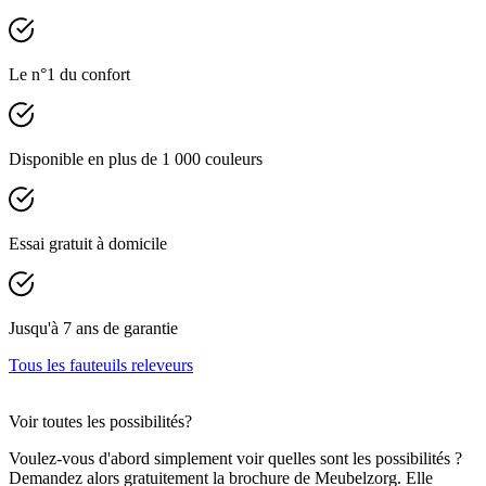
Le n°1 du confort
Disponible en plus de 1 000 couleurs
Essai gratuit à domicile
Jusqu'à 7 ans de garantie
Tous les fauteuils releveurs
Voir toutes les possibilités?
Voulez-vous d'abord simplement voir quelles sont les possibilités ?
Demandez alors gratuitement la brochure de Meubelzorg. Elle