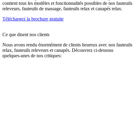
contient tous les modèles et fonctionnalités possibles de nos fauteuils
releveurs, fauteuils de massage, fauteuils relax et canapés relax.
Téléchargez la brochure gratuite
Ce que disent nos clients
Nous avons rendu énormément de clients heureux avec nos fauteuils
relax, fauteuils releveurs et canapés. Découvrez ci-dessous
quelques-unes de nos critiques: