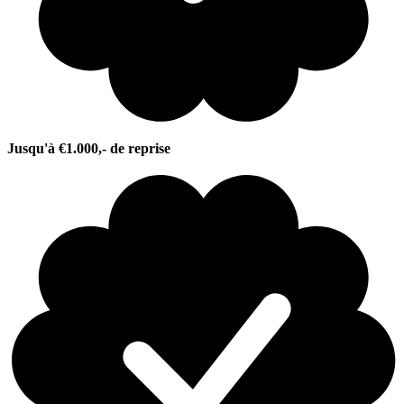
Jusqu'à €1.000,- de reprise