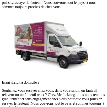
puissiez essayer le fauteuil. Nous couvrons tout le pays et nous
sommes toujours proches de chez vous !
Essai gratuit à domicile ?
Souhaitez-vous essayer chez vous, dans votre salon, un fauteuil
releveur ou un fauteuil relax ? Chez Meubelzorg, nous nous rendons
gratuitement et sans engagement chez vous pour que vous puissiez
essayer le fauteuil. Nous couvrons tout le pays et sommes toujours à