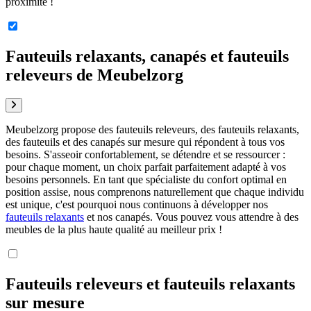
proximité !
Fauteuils relaxants, canapés et fauteuils
releveurs de Meubelzorg
Meubelzorg propose des fauteuils releveurs, des fauteuils relaxants,
des fauteuils et des canapés sur mesure qui répondent à tous vos
besoins. S'asseoir confortablement, se détendre et se ressourcer :
pour chaque moment, un choix parfait parfaitement adapté à vos
besoins personnels. En tant que spécialiste du confort optimal en
position assise, nous comprenons naturellement que chaque individu
est unique, c'est pourquoi nous continuons à développer nos
fauteuils relaxants
et nos canapés. Vous pouvez vous attendre à des
meubles de la plus haute qualité au meilleur prix !
Fauteuils releveurs et fauteuils relaxants
sur mesure