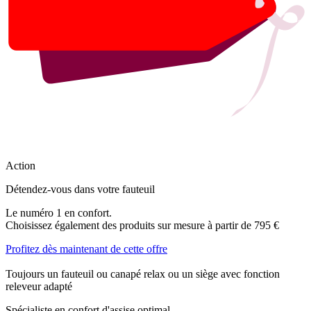
Action
Détendez-vous dans votre fauteuil
Le numéro 1 en confort.
Choisissez également des produits sur mesure à partir de 795 €
Profitez dès maintenant de cette offre
Toujours un fauteuil ou canapé relax ou un siège avec fonction
releveur adapté
Spécialiste en confort d'assise optimal