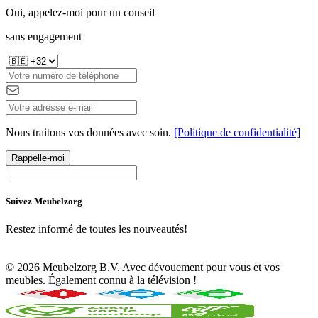
Oui, appelez-moi pour un conseil
sans engagement
Nous traitons vos données avec soin.
[Politique de confidentialité]
Rappelle-moi
Suivez Meubelzorg
Restez informé de toutes les nouveautés!
© 2026 Meubelzorg B.V. Avec dévouement pour vous et vos
meubles. Également connu à la télévision !