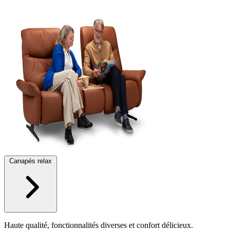
Canapés relax
Haute qualité, fonctionnalités diverses et confort délicieux.