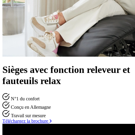
Sièges avec fonction releveur et
fauteuils relax
N°1 du confort
Conçu en Allemagne
Travail sur mesure
Téléchargez la brochure