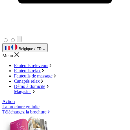
Belgique / FR
Menu
Fauteuils releveurs
Fauteuils relax
Fauteuils de massage
Canapés relax
Démo à domicile
Magasins
Action
La brochure gratuite
Téléchargez la brochure