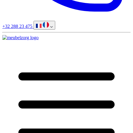
+32 288 23 475