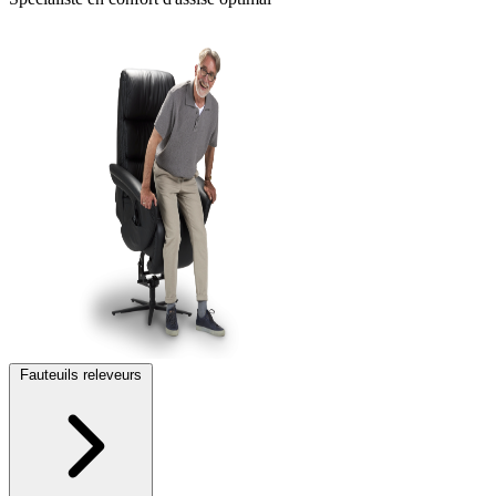
Fauteuils releveurs