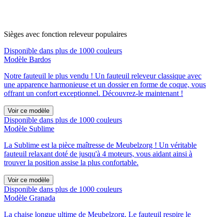
Sièges avec fonction releveur populaires
Disponible dans plus de 1000 couleurs
Modèle Bardos
Notre fauteuil le plus vendu ! Un fauteuil releveur classique avec
une apparence harmonieuse et un dossier en forme de coque, vous
offrant un confort exceptionnel. Découvrez-le maintenant !
Voir ce modèle
Disponible dans plus de 1000 couleurs
Modèle Sublime
La Sublime est la pièce maîtresse de Meubelzorg ! Un véritable
fauteuil relaxant doté de jusqu'à 4 moteurs, vous aidant ainsi à
trouver la position assise la plus confortable.
Voir ce modèle
Disponible dans plus de 1000 couleurs
Modèle Granada
La chaise longue ultime de Meubelzorg. Le fauteuil respire le