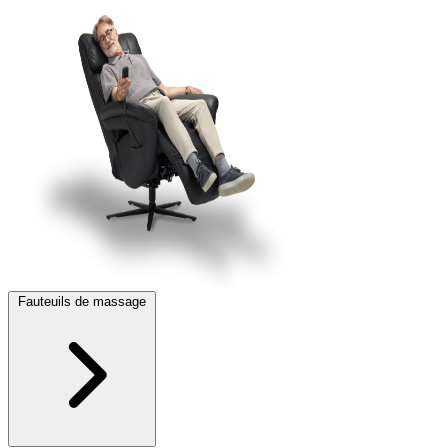
Fauteuils de massage