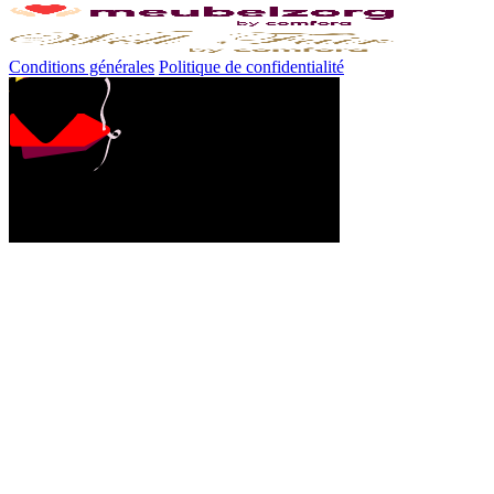
Conditions générales
Politique de confidentialité