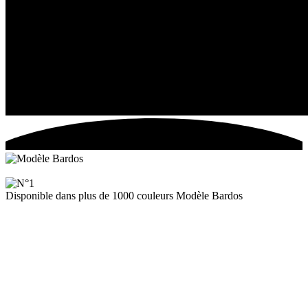
Disponible dans plus de 1000 couleurs
Modèle Bardos