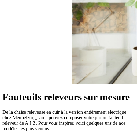
Fauteuils releveurs sur mesure
De la chaise releveuse en cuir à la version entièrement électrique,
chez Meubelzorg, vous pouvez composer votre propre fauteuil
releveur de A à Z. Pour vous inspirer, voici quelques-uns de nos
modèles les plus vendus :