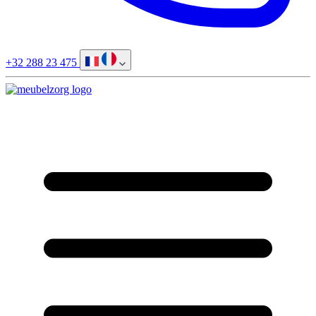
+32 288 23 475