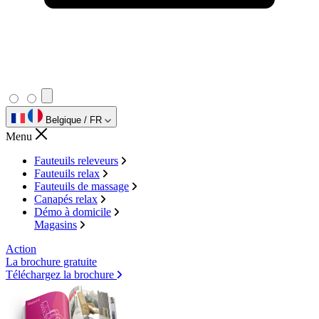
Belgique / FR
Menu
Fauteuils releveurs
Fauteuils relax
Fauteuils de massage
Canapés relax
Démo à domicile
Magasins
Action
La brochure gratuite
Téléchargez la brochure