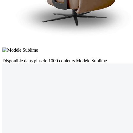
Disponible dans plus de 1000 couleurs
Modèle Sublime