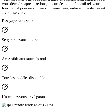
vous détendre après une longue journée, ou un fauteuil releveur
fonctionnel pour un soutien supplémentaire, notre équipe dédiée est
à votre service.
Essayage sans souci
Se garer devant la porte
Accessible aux fauteuils roulants
Tous les modèles disponibles
Un rendez-vous privé garanti