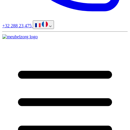
+32 288 23 475