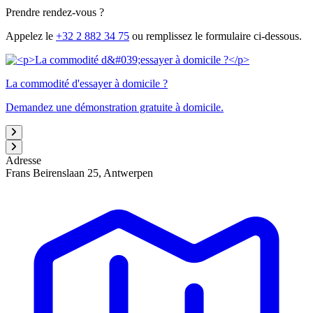
Prendre rendez-vous ?
Appelez le
+32 2 882 34 75
ou remplissez le formulaire ci-dessous.
La commodité d'essayer à domicile ?
Demandez une démonstration gratuite à domicile.
Adresse
Frans Beirenslaan 25, Antwerpen