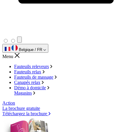
Belgique / FR
Menu
Fauteuils releveurs
Fauteuils relax
Fauteuils de massage
Canapés relax
Démo à domicile
Magasins
Action
La brochure gratuite
Téléchargez la brochure