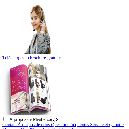
Téléchargez la brochure gratuite
À propos de Meubelzorg
Contact
À propos de nous
Questions fréquentes
Service et garantie