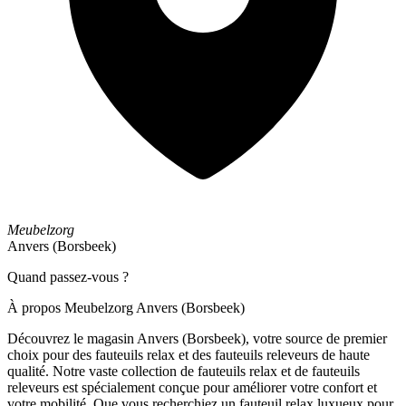
Meubelzorg
Anvers (Borsbeek)
Quand passez-vous ?
À propos Meubelzorg Anvers (Borsbeek)
Découvrez le magasin Anvers (Borsbeek), votre source de premier
choix pour des fauteuils relax et des fauteuils releveurs de haute
qualité. Notre vaste collection de fauteuils relax et de fauteuils
releveurs est spécialement conçue pour améliorer votre confort et
votre mobilité. Que vous recherchiez un fauteuil relax luxueux pour