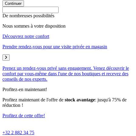
Continuer
De nombreuses possibilités
Nous sommes à votre disposition
Découvrez notre confort
Prendre rendez-vous pour une visite privée en magasin
Prenez un rendez-vous privé sans engagement. Venez découvrir le
confort par vous-même dans l'une de nos boutiques et recevez des
conseils de nos experts.
Profitez-en maintenant!
Profitez maintenant de l'offre de
stock avantage
: jusqu'à 75% de
réduction !
Profitez de cette offre!
+32 2 882 34 75