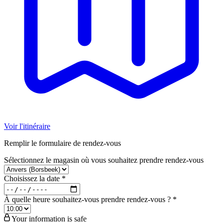
Voir l'itinéraire
Remplir le formulaire de rendez-vous
Sélectionnez le magasin où vous souhaitez prendre rendez-vous
Choisissez la date
*
À quelle heure souhaitez-vous prendre rendez-vous ?
*
Your information is safe