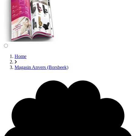
Home
Magasin Anvers (Borsbeek)